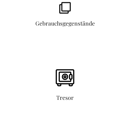
Gebrauchsgegenstände
Tresor