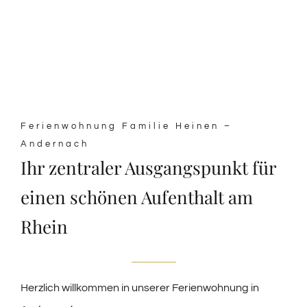
Ferienwohnung Familie Heinen –
Andernach
Ihr zentraler Ausgangspunkt für
einen schönen Aufenthalt am
Rhein
Herzlich willkommen in unserer Ferienwohnung in