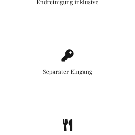
Endreinigung inklusive
Separater Eingang