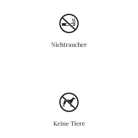
Nichtraucher
Keine Tiere