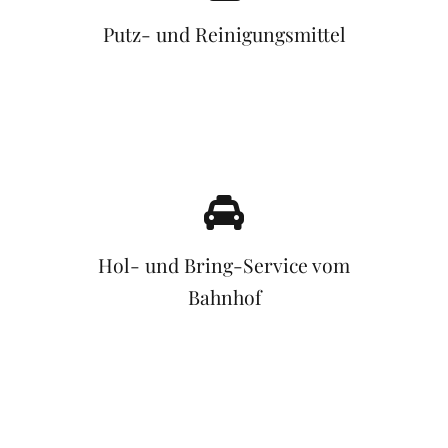
Putz- und Reinigungsmittel
Hol- und Bring-Service vom
Bahnhof