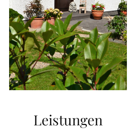
Leistungen