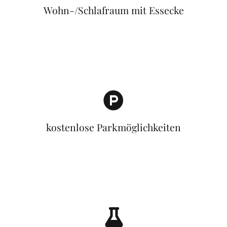
Wohn-/Schlafraum mit Essecke
kostenlose Parkmöglichkeiten