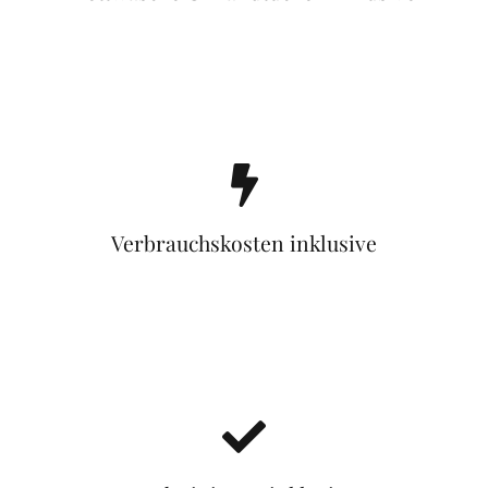
Verbrauchskosten inklusive