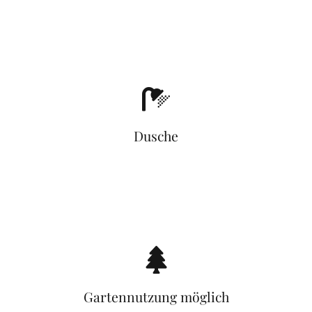
Dusche
Gartennutzung möglich