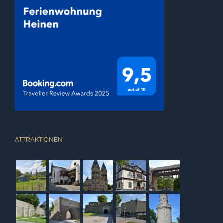
ATTRAKTIONEN