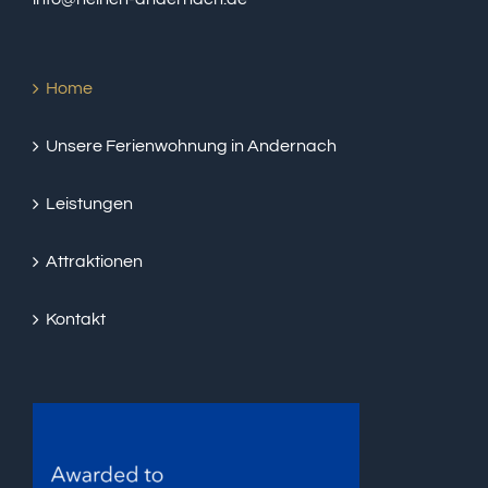
Home
Unsere Ferienwohnung in Andernach
Leistungen
Attraktionen
Kontakt