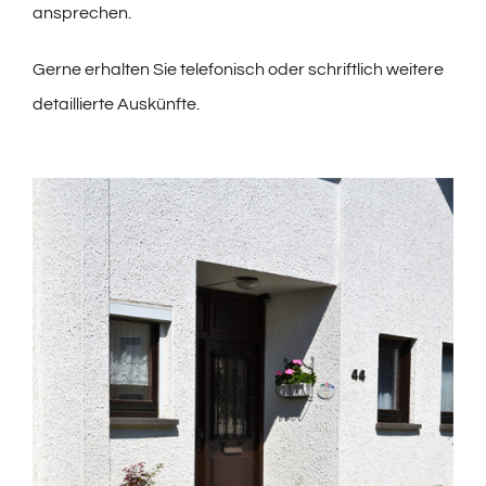
ansprechen.
Gerne erhalten Sie telefonisch oder schriftlich weitere
detaillierte Auskünfte.