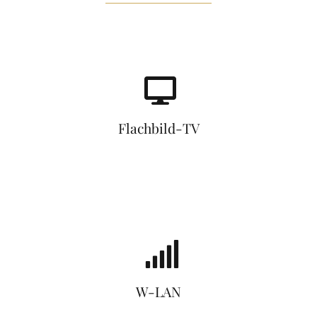
Flachbild-TV
W-LAN