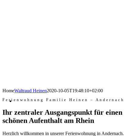
Home
Waltraud Heinen
2020-10-05T19:48:10+02:00
Ferienwohnung Familie Heinen – Andernach
Ihr zentraler Ausgangspunkt für einen
schönen Aufenthalt am Rhein
Herzlich willkommen in unserer Ferienwohnung in Andernach.