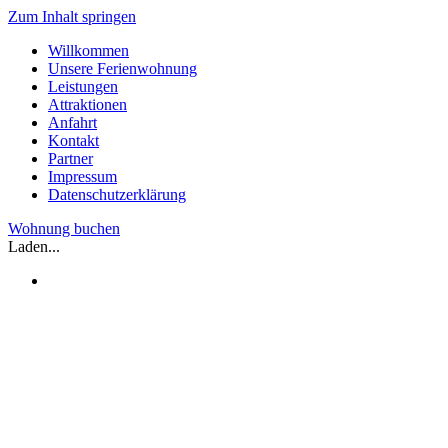
Zum Inhalt springen
Willkommen
Unsere Ferienwohnung
Leistungen
Attraktionen
Anfahrt
Kontakt
Partner
Impressum
Datenschutzerklärung
Wohnung buchen
Laden...