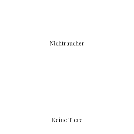
Nichtraucher
Keine Tiere