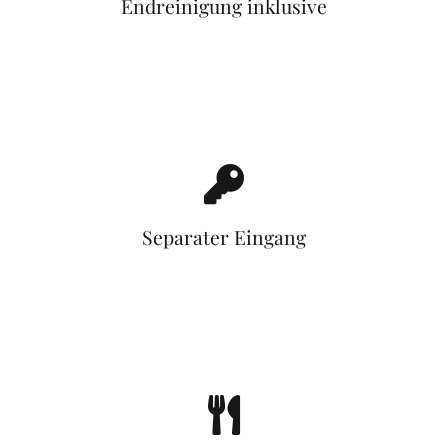
Endreinigung inklusive
Separater Eingang