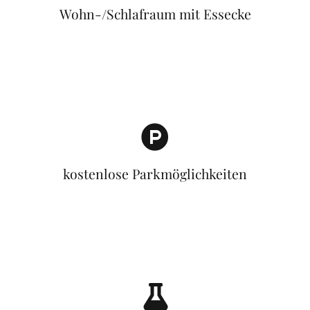
Wohn-/Schlafraum mit Essecke
kostenlose Parkmöglichkeiten