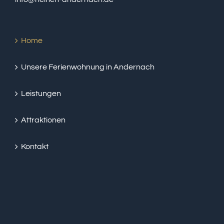
Home
Unsere Ferienwohnung in Andernach
Leistungen
Attraktionen
Kontakt