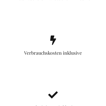
Verbrauchskosten inklusive