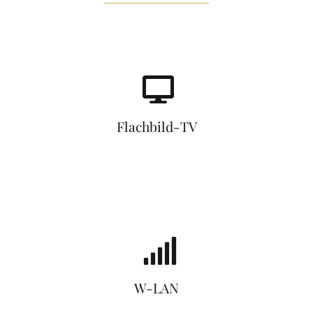
Flachbild-TV
W-LAN