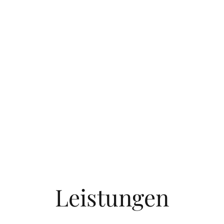
Leistungen