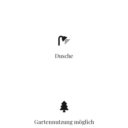
Dusche
Gartennutzung möglich