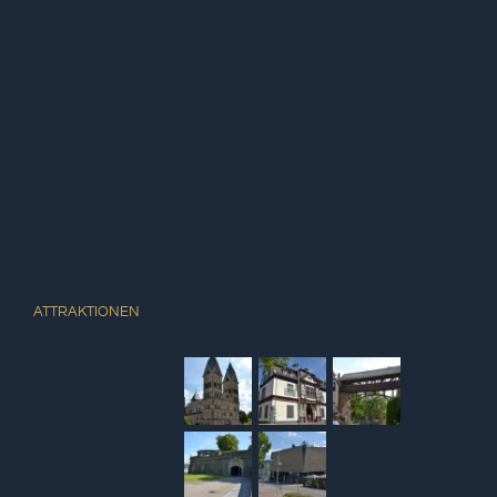
ATTRAKTIONEN