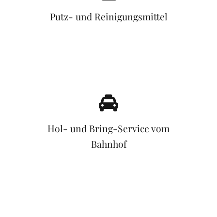
Putz- und Reinigungsmittel
Hol- und Bring-Service vom
Bahnhof