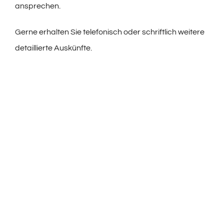
ansprechen.
Gerne erhalten Sie telefonisch oder schriftlich weitere
detaillierte Auskünfte.