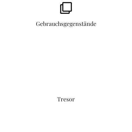
Gebrauchsgegenstände
Tresor