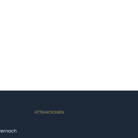
ATTRAKTIONEN
dernach