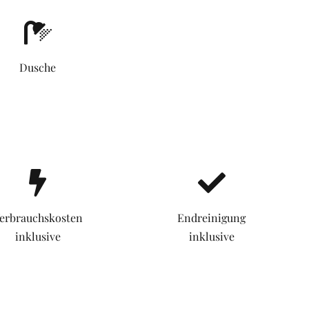
Dusche
erbrauchskosten
Endreinigung
inklusive
inklusive