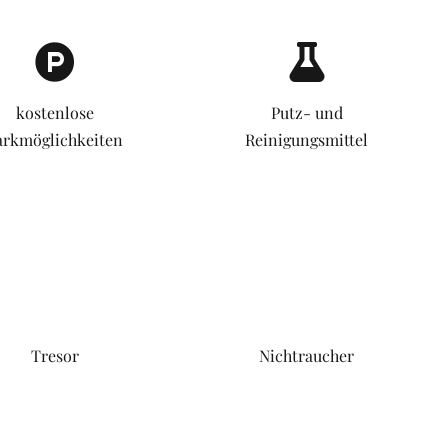
kostenlose
Putz- und
arkmöglichkeiten
Reinigungsmittel
Tresor
Nichtraucher