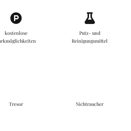
kostenlose
Putz- und
arkmöglichkeiten
Reinigungsmittel
Tresor
Nichtraucher