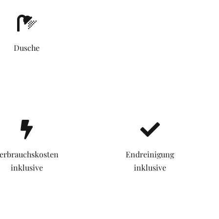
Dusche
erbrauchskosten
Endreinigung
inklusive
inklusive