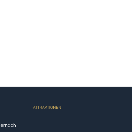
ATTRAKTIONEN
dernach