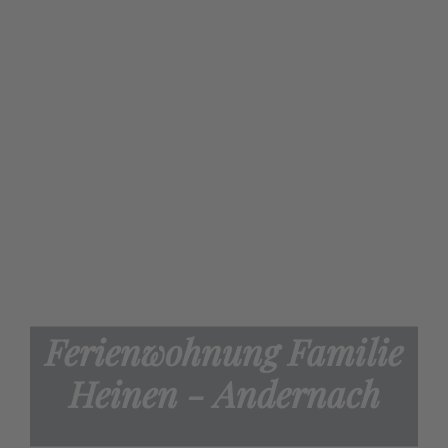
Ferienwohnung Familie
Heinen - Andernach