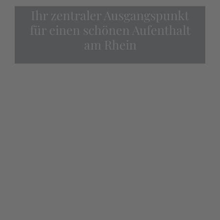
Ihr zentraler Ausgangspunkt
für einen schönen Aufenthalt
am Rhein