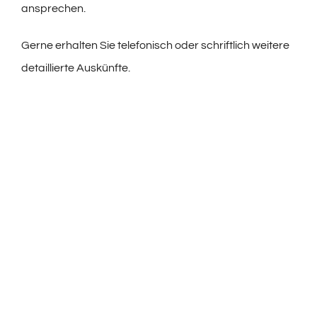
ansprechen.
Gerne erhalten Sie telefonisch oder schriftlich weitere
detaillierte Auskünfte.