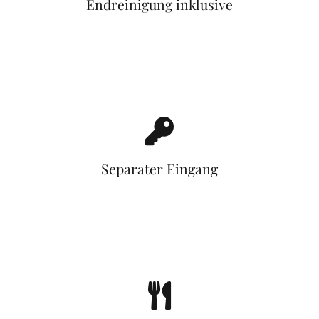
Endreinigung inklusive
Separater Eingang