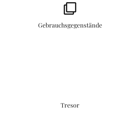
Gebrauchsgegenstände
Tresor