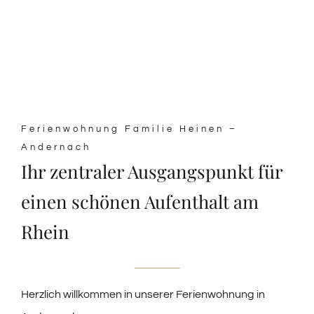
Ferienwohnung Familie Heinen –
Andernach
Ihr zentraler Ausgangspunkt für
einen schönen Aufenthalt am
Rhein
Herzlich willkommen in unserer Ferienwohnung in