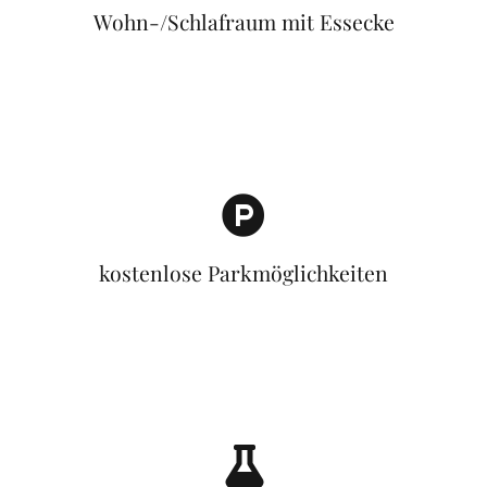
Wohn-/Schlafraum mit Essecke
kostenlose Parkmöglichkeiten