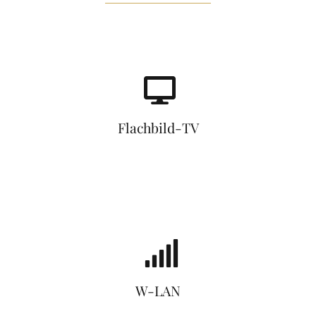
Flachbild-TV
W-LAN