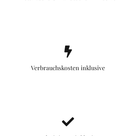
Verbrauchskosten inklusive