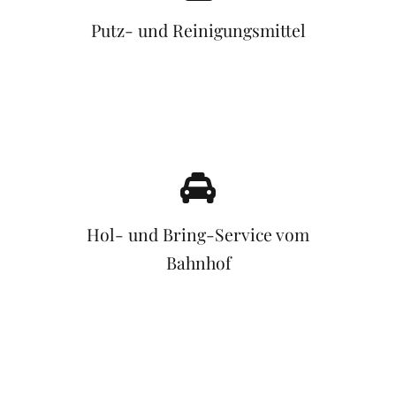
Putz- und Reinigungsmittel
Hol- und Bring-Service vom
Bahnhof