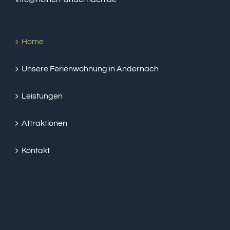
Home
Unsere Ferienwohnung in Andernach
Leistungen
Attraktionen
Kontakt