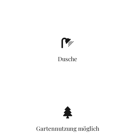
Dusche
Gartennutzung möglich