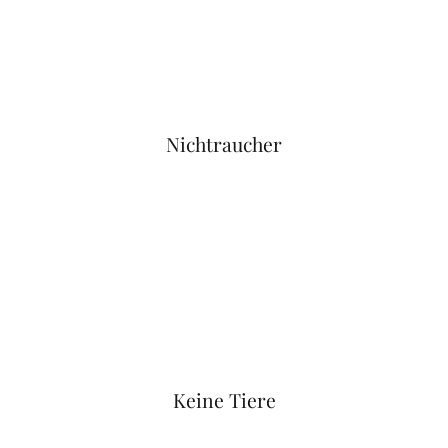
Nichtraucher
Keine Tiere