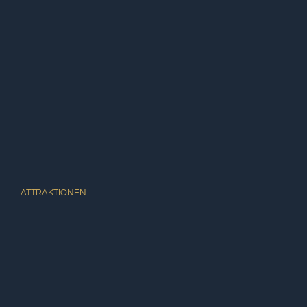
ATTRAKTIONEN