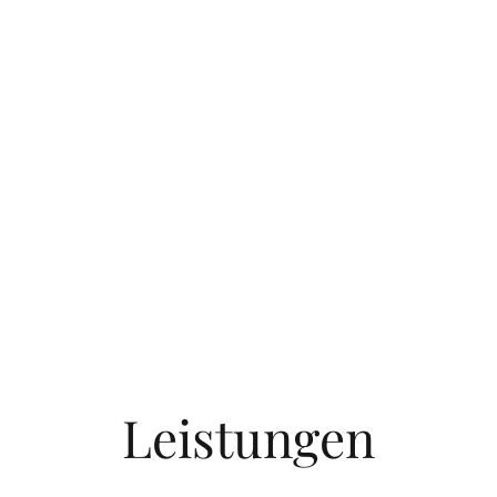
Leistungen