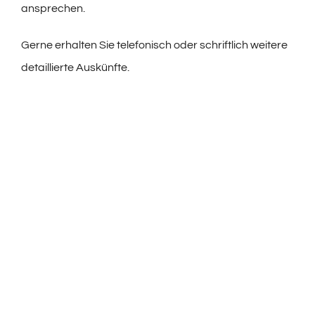
ansprechen.
Gerne erhalten Sie telefonisch oder schriftlich weitere
detaillierte Auskünfte.