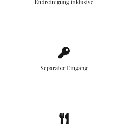
Endreinigung inklusive
Separater Eingang