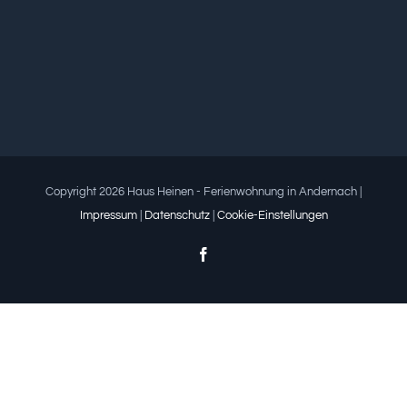
Copyright 2026 Haus Heinen - Ferienwohnung in Andernach |
Impressum
|
Datenschutz
|
Cookie-Einstellungen
Facebook