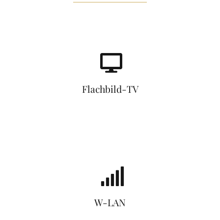
Flachbild-TV
W-LAN