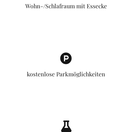
Wohn-/Schlafraum mit Essecke
kostenlose Parkmöglichkeiten