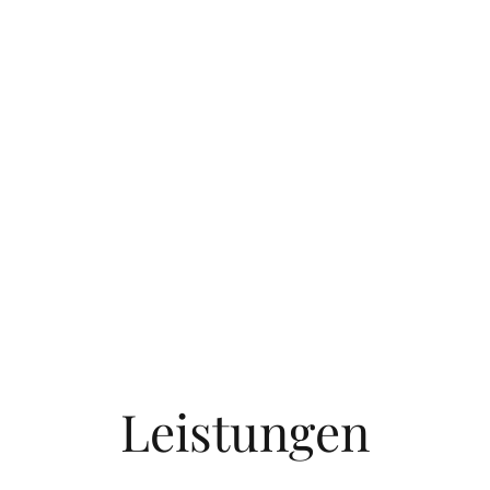
Leistungen