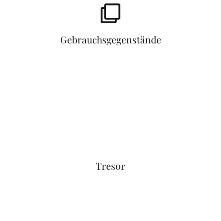
Gebrauchsgegenstände
Tresor