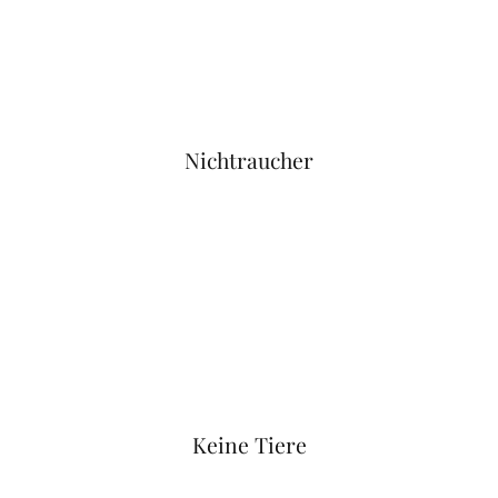
Nichtraucher
Keine Tiere