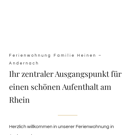
Ferienwohnung Familie Heinen –
Andernach
Ihr zentraler Ausgangspunkt für
einen schönen Aufenthalt am
Rhein
Herzlich willkommen in unserer Ferienwohnung in