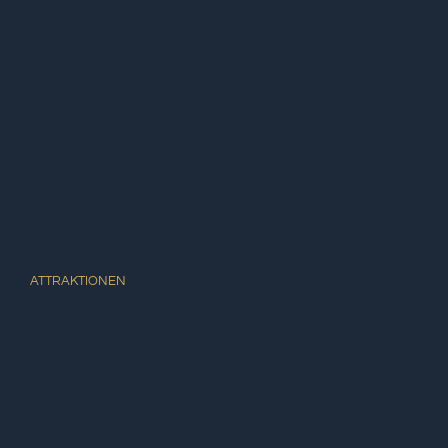
ATTRAKTIONEN