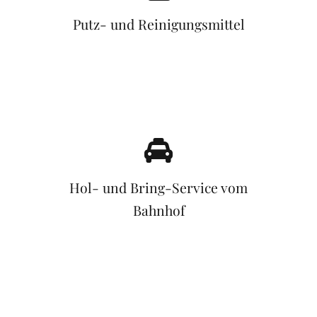
Putz- und Reinigungsmittel
Hol- und Bring-Service vom
Bahnhof