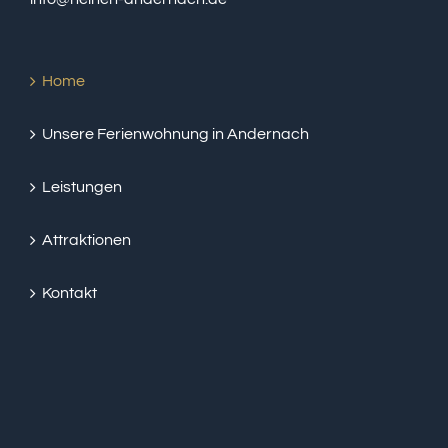
Home
Unsere Ferienwohnung in Andernach
Leistungen
Attraktionen
Kontakt