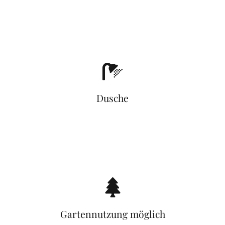
Dusche
Gartennutzung möglich