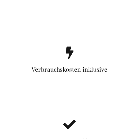
Verbrauchskosten inklusive