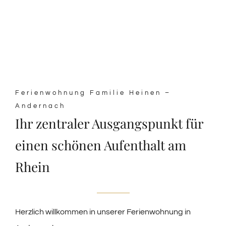
Ferienwohnung Familie Heinen –
Andernach
Ihr zentraler Ausgangspunkt für
einen schönen Aufenthalt am
Rhein
Herzlich willkommen in unserer Ferienwohnung in