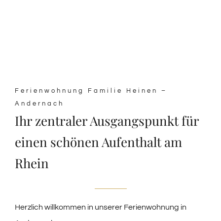
Ferienwohnung Familie Heinen –
Andernach
Ihr zentraler Ausgangspunkt für
einen schönen Aufenthalt am
Rhein
Herzlich willkommen in unserer Ferienwohnung in