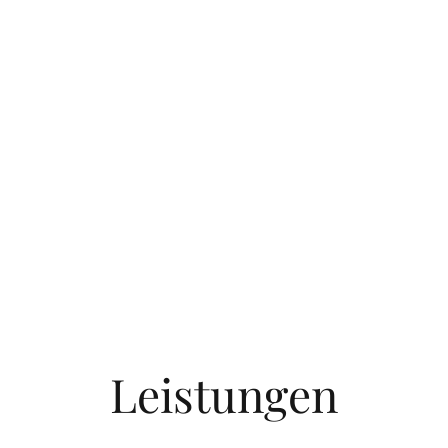
Leistungen