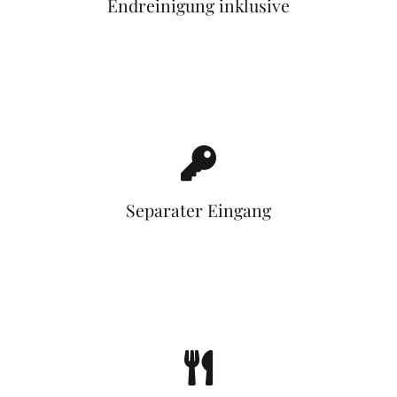
Endreinigung inklusive
Separater Eingang