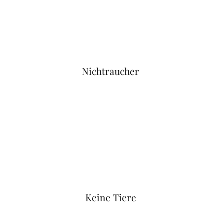
Nichtraucher
Keine Tiere