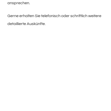
ansprechen.
Gerne erhalten Sie telefonisch oder schriftlich weitere
detaillierte Auskünfte.