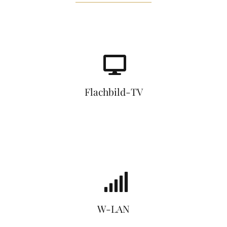
Flachbild-TV
W-LAN