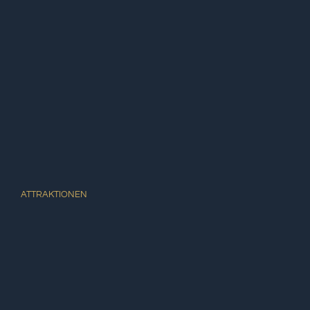
ATTRAKTIONEN