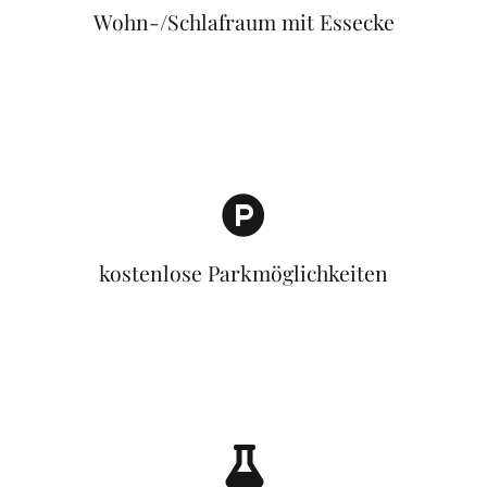
Wohn-/Schlafraum mit Essecke
kostenlose Parkmöglichkeiten