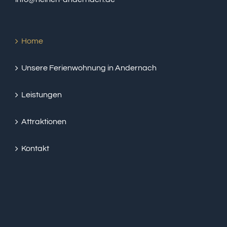
Home
Unsere Ferienwohnung in Andernach
Leistungen
Attraktionen
Kontakt