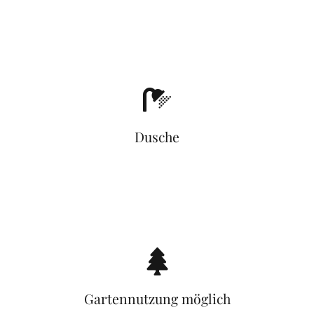
Dusche
Gartennutzung möglich