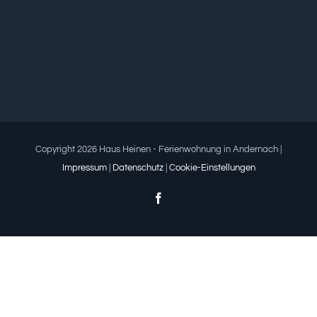
Copyright 2026 Haus Heinen - Ferienwohnung in Andernach |
Impressum
|
Datenschutz
|
Cookie-Einstellungen
Facebook