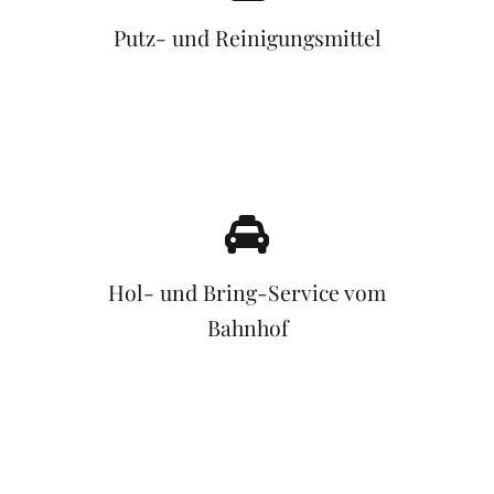
Putz- und Reinigungsmittel
Hol- und Bring-Service vom
Bahnhof