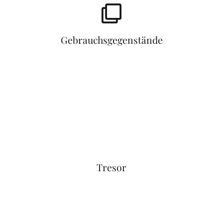
Gebrauchsgegenstände
Tresor