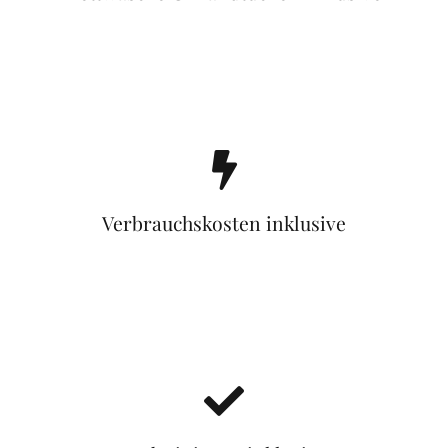
Verbrauchskosten inklusive