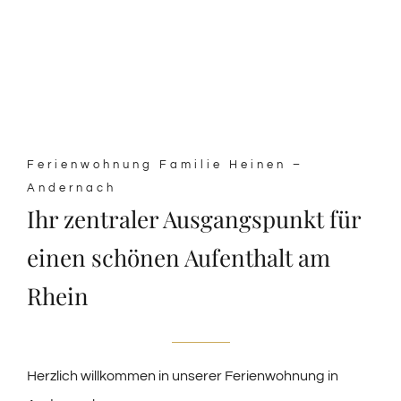
Ferienwohnung Familie Heinen –
Andernach
Ihr zentraler Ausgangspunkt für
einen schönen Aufenthalt am
Rhein
Herzlich willkommen in unserer Ferienwohnung in