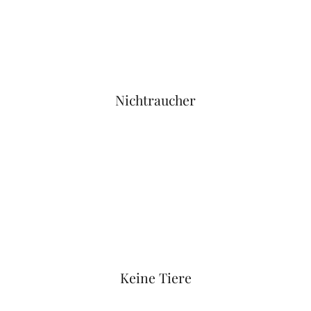
Nichtraucher
Keine Tiere