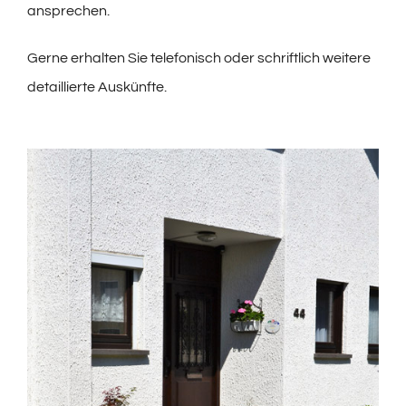
ansprechen.
Gerne erhalten Sie telefonisch oder schriftlich weitere
detaillierte Auskünfte.