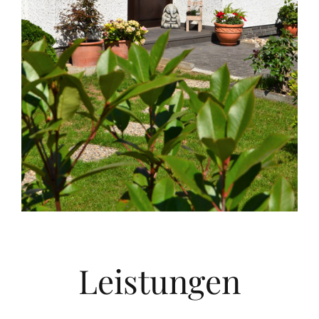
Leistungen