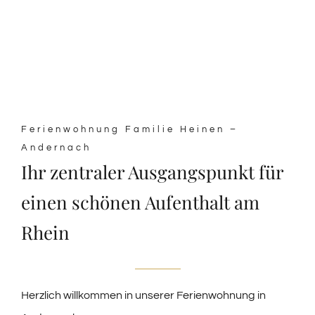
Ferienwohnung Familie Heinen –
Andernach
Ihr zentraler Ausgangspunkt für
einen schönen Aufenthalt am
Rhein
Herzlich willkommen in unserer Ferienwohnung in