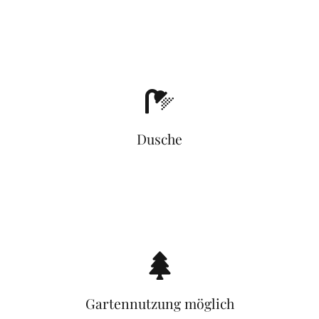
Dusche
Gartennutzung möglich