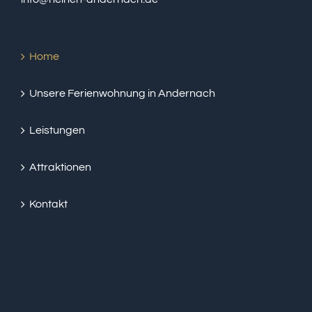
Home
Unsere Ferienwohnung in Andernach
Leistungen
Attraktionen
Kontakt