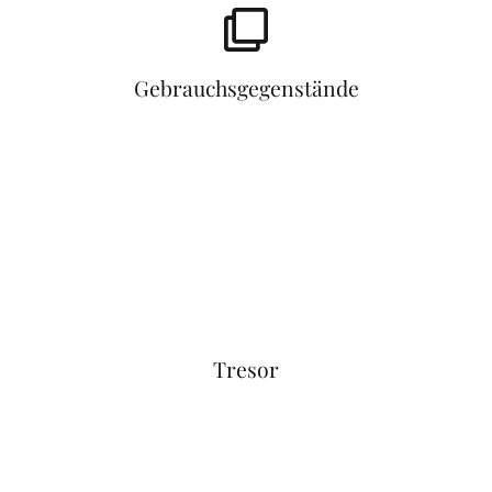
Gebrauchsgegenstände
Tresor