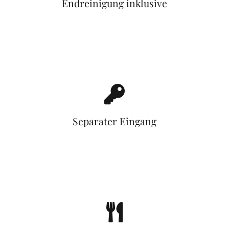
Endreinigung inklusive
Separater Eingang