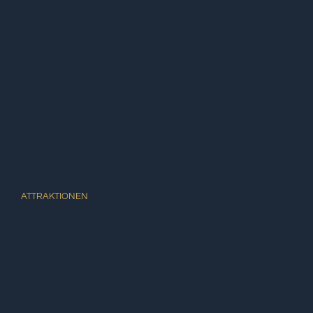
ATTRAKTIONEN