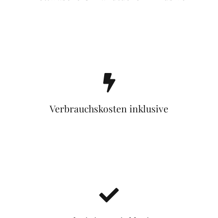
Verbrauchskosten inklusive