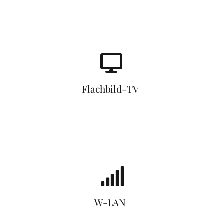
Flachbild-TV
W-LAN