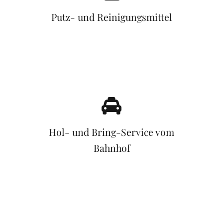
Putz- und Reinigungsmittel
Hol- und Bring-Service vom
Bahnhof