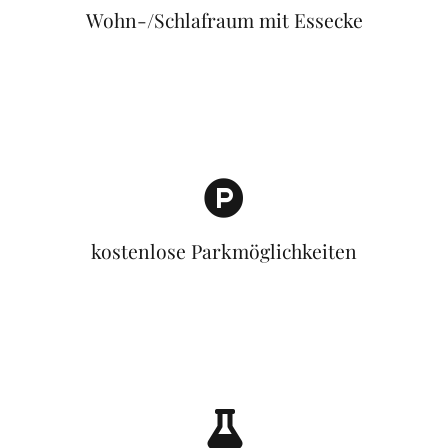
Wohn-/Schlafraum mit Essecke
kostenlose Parkmöglichkeiten