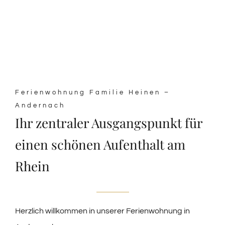
Ferienwohnung Familie Heinen –
Andernach
Ihr zentraler Ausgangspunkt für
einen schönen Aufenthalt am
Rhein
Herzlich willkommen in unserer Ferienwohnung in