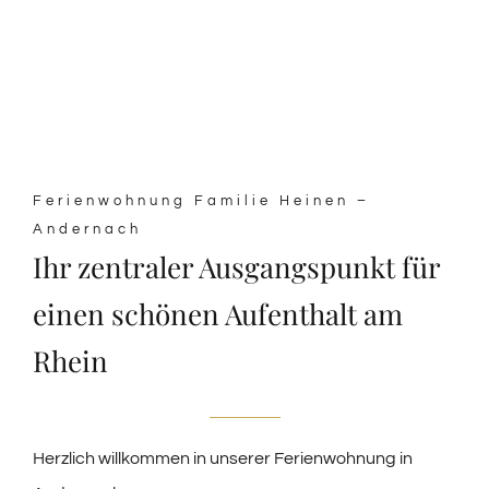
Ferienwohnung Familie Heinen –
Andernach
Ihr zentraler Ausgangspunkt für
einen schönen Aufenthalt am
Rhein
Herzlich willkommen in unserer Ferienwohnung in