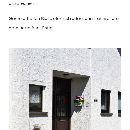
ansprechen.
Gerne erhalten Sie telefonisch oder schriftlich weitere
detaillierte Auskünfte.