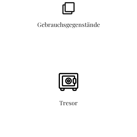
Gebrauchsgegenstände
Tresor