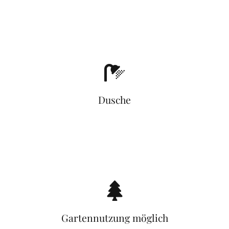
Dusche
Gartennutzung möglich