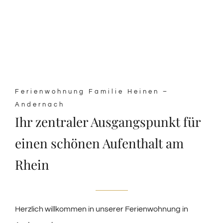
Ferienwohnung Familie Heinen –
Andernach
Ihr zentraler Ausgangspunkt für
einen schönen Aufenthalt am
Rhein
Herzlich willkommen in unserer Ferienwohnung in