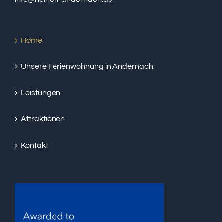
Home
Unsere Ferienwohnung in Andernach
Leistungen
Attraktionen
Kontakt