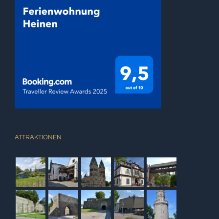
ATTRAKTIONEN