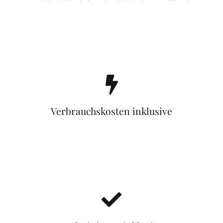
Verbrauchskosten inklusive