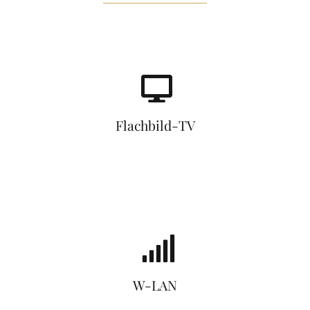
Flachbild-TV
W-LAN