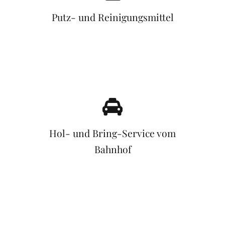
Putz- und Reinigungsmittel
Hol- und Bring-Service vom
Bahnhof