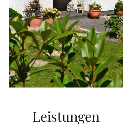
Leistungen