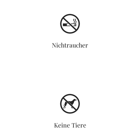
Nichtraucher
Keine Tiere