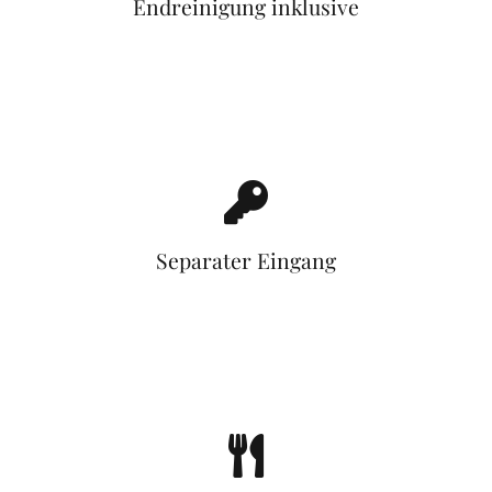
Endreinigung inklusive
Separater Eingang