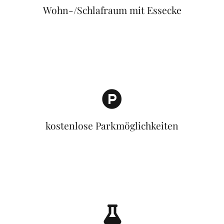
Wohn-/Schlafraum mit Essecke
kostenlose Parkmöglichkeiten