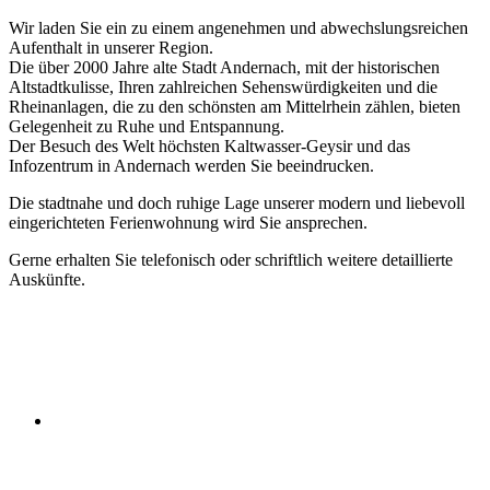
Wir laden Sie ein zu einem angenehmen und abwechslungsreichen
Aufenthalt in unserer Region.
Die über 2000 Jahre alte Stadt Andernach, mit der historischen
Altstadtkulisse, Ihren zahlreichen Sehenswürdigkeiten und die
Rheinanlagen, die zu den schönsten am Mittelrhein zählen, bieten
Gelegenheit zu Ruhe und Entspannung.
Der Besuch des Welt höchsten Kaltwasser-Geysir und das
Infozentrum in Andernach werden Sie beeindrucken.
Die stadtnahe und doch ruhige Lage unserer modern und liebevoll
eingerichteten Ferienwohnung wird Sie ansprechen.
Gerne erhalten Sie telefonisch oder schriftlich weitere detaillierte
Auskünfte.