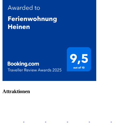
Attraktionen