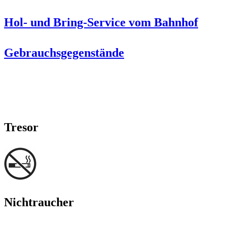
Hol- und Bring-Service vom Bahnhof
Gebrauchsgegenstände
Tresor
Nichtraucher