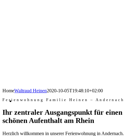
Home
Waltraud Heinen
2020-10-05T19:48:10+02:00
Ferienwohnung Familie Heinen – Andernach
Ihr zentraler Ausgangspunkt für einen
schönen Aufenthalt am Rhein
Herzlich willkommen in unserer Ferienwohnung in Andernach.