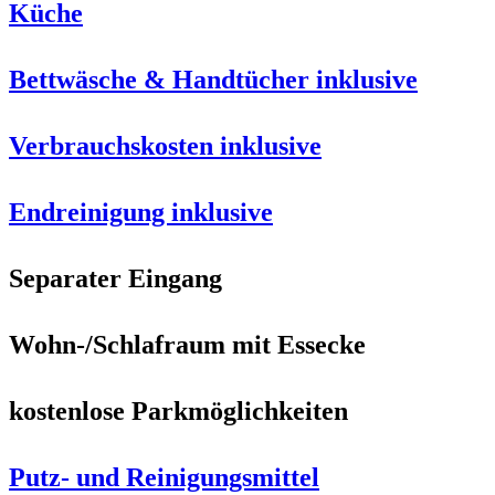
Küche
Bettwäsche & Handtücher inklusive
Verbrauchskosten inklusive
Endreinigung inklusive
Separater Eingang
Wohn-/Schlafraum mit Essecke
kostenlose Parkmöglichkeiten
Putz- und Reinigungsmittel