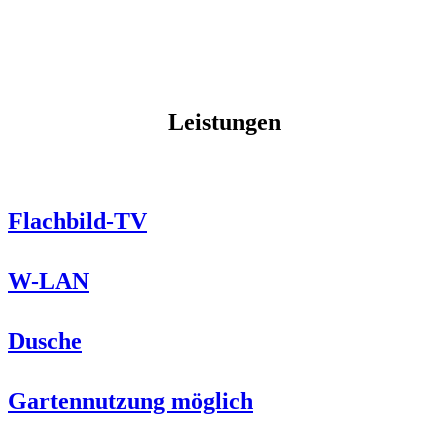
Leistungen
Flachbild-TV
W-LAN
Dusche
Gartennutzung möglich