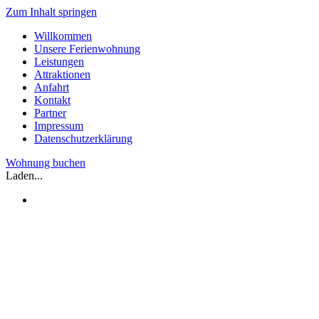
Zum Inhalt springen
Willkommen
Unsere Ferienwohnung
Leistungen
Attraktionen
Anfahrt
Kontakt
Partner
Impressum
Datenschutzerklärung
Wohnung buchen
Laden...