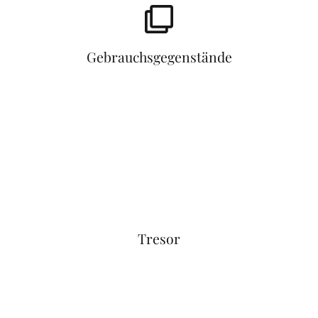
Gebrauchsgegenstände
Tresor