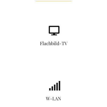
Flachbild-TV
W-LAN