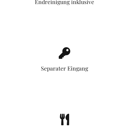
Endreinigung inklusive
Separater Eingang