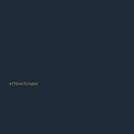
ATTRAKTIONEN