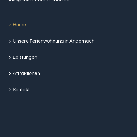
Home
Unsere Ferienwohnung in Andernach
Leistungen
Attraktionen
Kontakt