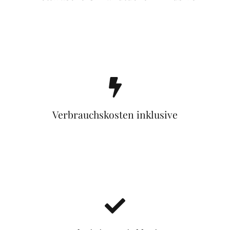
Verbrauchskosten inklusive