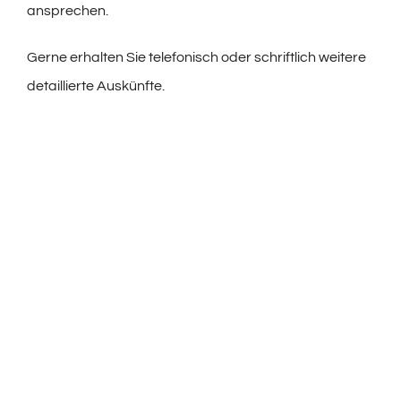
ansprechen.
Gerne erhalten Sie telefonisch oder schriftlich weitere
detaillierte Auskünfte.