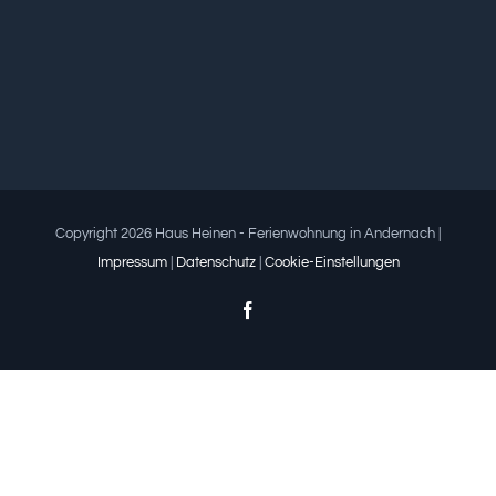
Copyright 2026 Haus Heinen - Ferienwohnung in Andernach |
Impressum
|
Datenschutz
|
Cookie-Einstellungen
Facebook