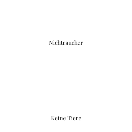
Nichtraucher
Keine Tiere