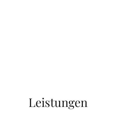
Leistungen