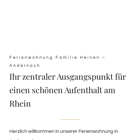
Ferienwohnung Familie Heinen –
Andernach
Ihr zentraler Ausgangspunkt für
einen schönen Aufenthalt am
Rhein
Herzlich willkommen in unserer Ferienwohnung in