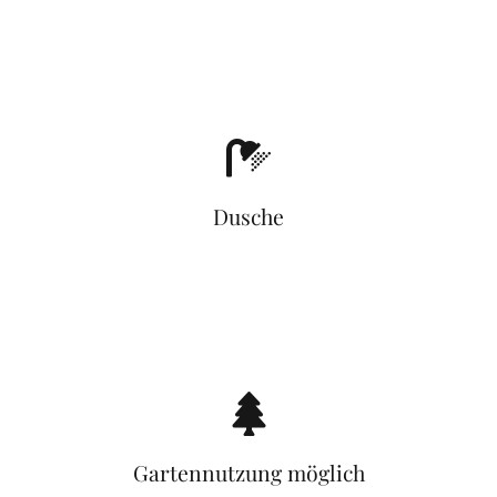
Dusche
Gartennutzung möglich