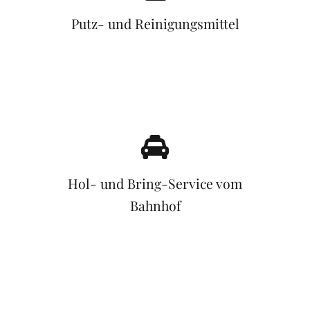
Putz- und Reinigungsmittel
Hol- und Bring-Service vom
Bahnhof