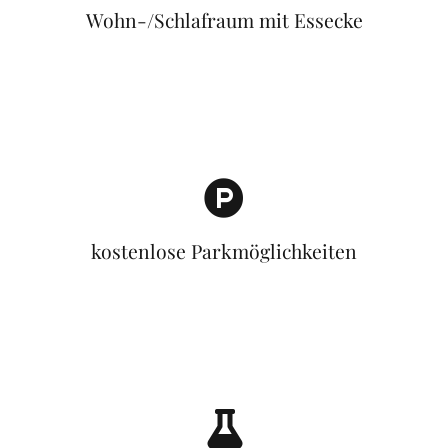
Wohn-/Schlafraum mit Essecke
kostenlose Parkmöglichkeiten