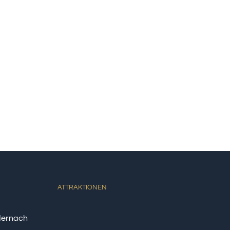
ATTRAKTIONEN
dernach