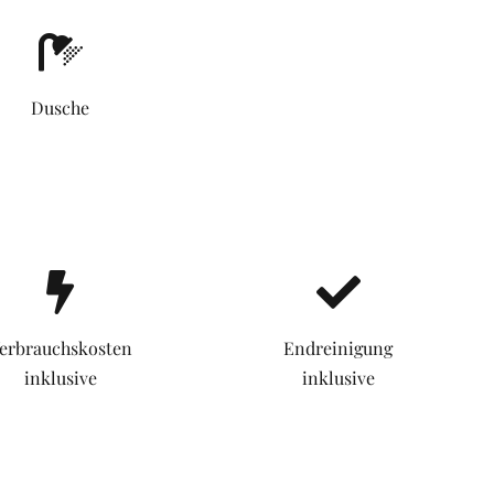
Dusche
erbrauchskosten
Endreinigung
inklusive
inklusive