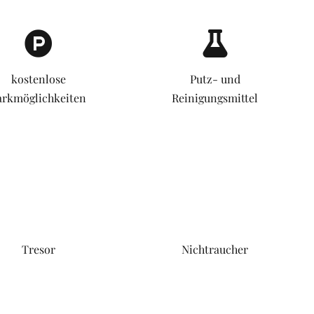
kostenlose
Putz- und
arkmöglichkeiten
Reinigungsmittel
Tresor
Nichtraucher