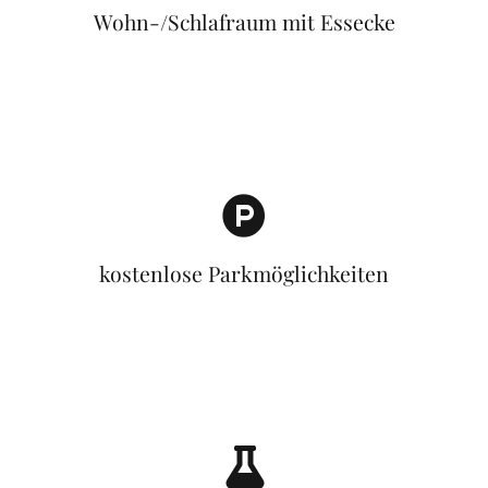
Wohn-/Schlafraum mit Essecke
kostenlose Parkmöglichkeiten