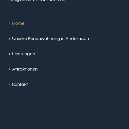
Home
Unsere Ferienwohnung in Andernach
Leistungen
Attraktionen
Kontakt