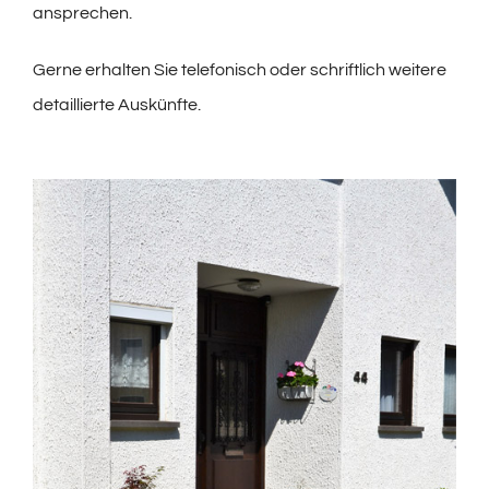
ansprechen.
Gerne erhalten Sie telefonisch oder schriftlich weitere
detaillierte Auskünfte.