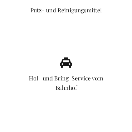
Putz- und Reinigungsmittel
Hol- und Bring-Service vom
Bahnhof