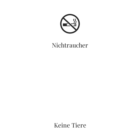
Nichtraucher
Keine Tiere