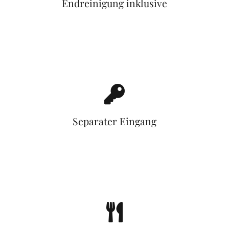
Endreinigung inklusive
Separater Eingang