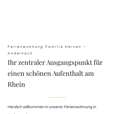
Ferienwohnung Familie Heinen –
Andernach
Ihr zentraler Ausgangspunkt für
einen schönen Aufenthalt am
Rhein
Herzlich willkommen in unserer Ferienwohnung in