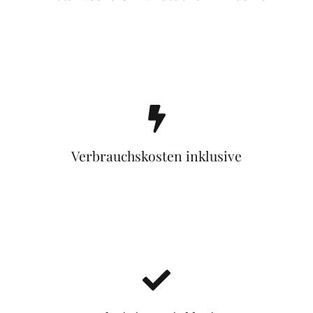
Verbrauchskosten inklusive