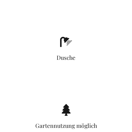
Dusche
Gartennutzung möglich