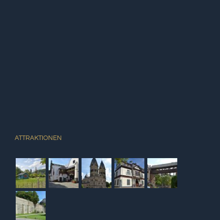
ATTRAKTIONEN