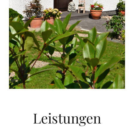
Leistungen