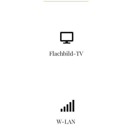
Flachbild-TV
W-LAN