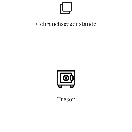
Gebrauchsgegenstände
Tresor