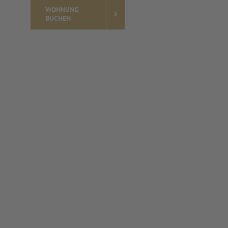
WOHNUNG
BUCHEN