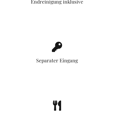
Endreinigung inklusive
Separater Eingang