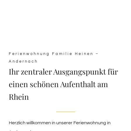
Ferienwohnung Familie Heinen –
Andernach
Ihr zentraler Ausgangspunkt für
einen schönen Aufenthalt am
Rhein
Herzlich willkommen in unserer Ferienwohnung in