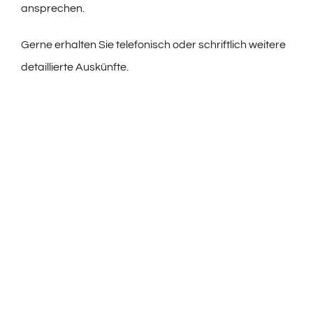
ansprechen.
Gerne erhalten Sie telefonisch oder schriftlich weitere
detaillierte Auskünfte.