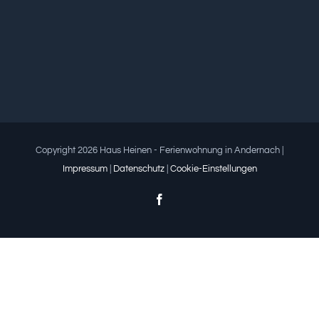
Copyright 2026 Haus Heinen - Ferienwohnung in Andernach |
Impressum
|
Datenschutz
|
Cookie-Einstellungen
Facebook