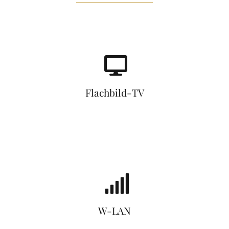
Flachbild-TV
W-LAN