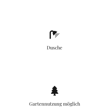
Dusche
Gartennutzung möglich