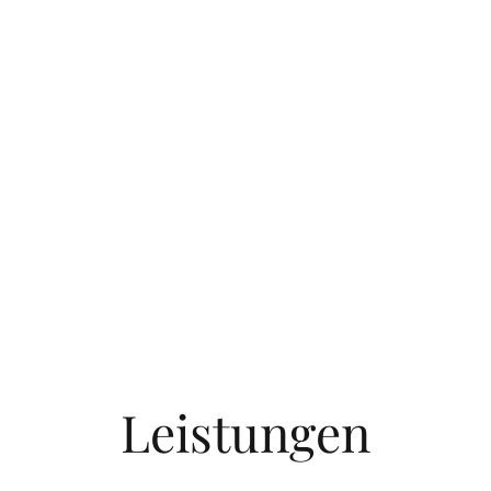
Leistungen