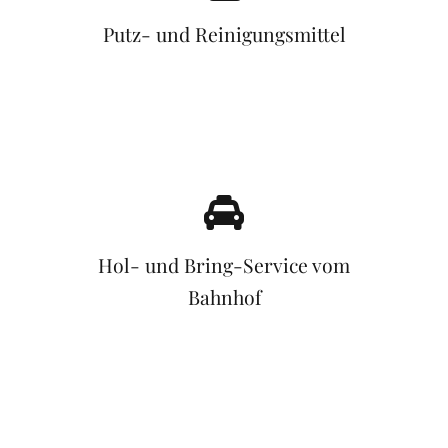
Putz- und Reinigungsmittel
Hol- und Bring-Service vom
Bahnhof