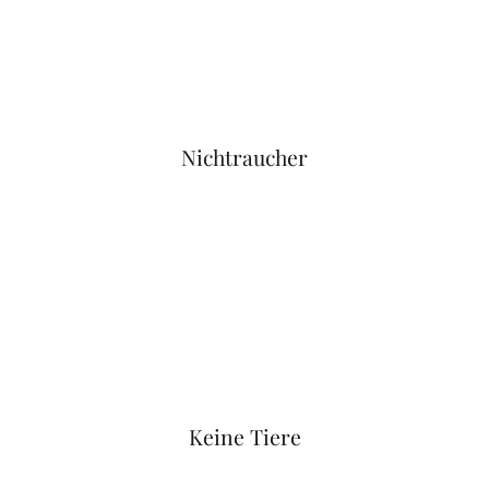
Nichtraucher
Keine Tiere