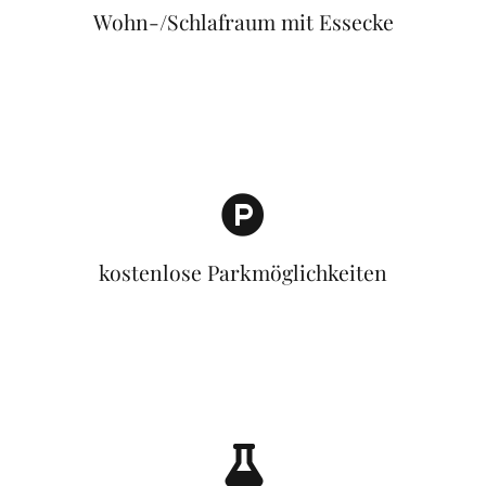
Wohn-/Schlafraum mit Essecke
kostenlose Parkmöglichkeiten