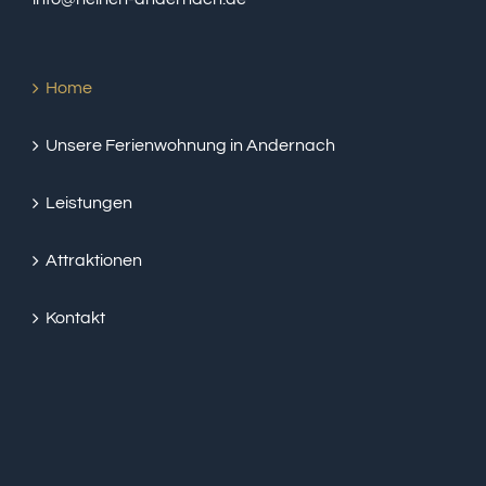
Home
Unsere Ferienwohnung in Andernach
Leistungen
Attraktionen
Kontakt