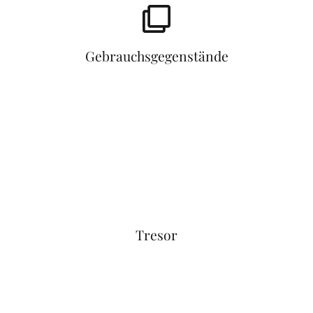
Gebrauchsgegenstände
Tresor