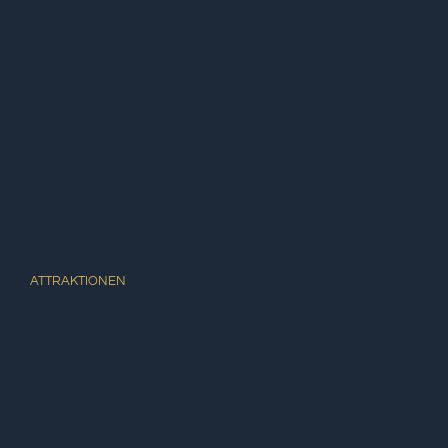
ATTRAKTIONEN