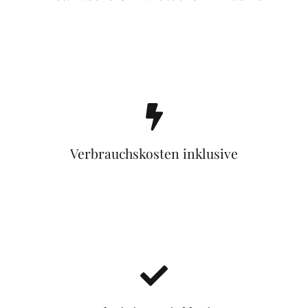
Verbrauchskosten inklusive