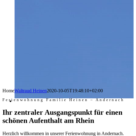
Home
Waltraud Heinen
2020-10-05T19:48:10+02:00
Ferienwohnung Familie Heinen – Andernach
Ihr zentraler Ausgangspunkt für einen
schönen Aufenthalt am Rhein
Herzlich willkommen in unserer Ferienwohnung in Andernach.