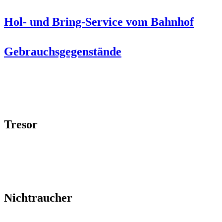
Hol- und Bring-Service vom Bahnhof
Gebrauchsgegenstände
Tresor
Nichtraucher