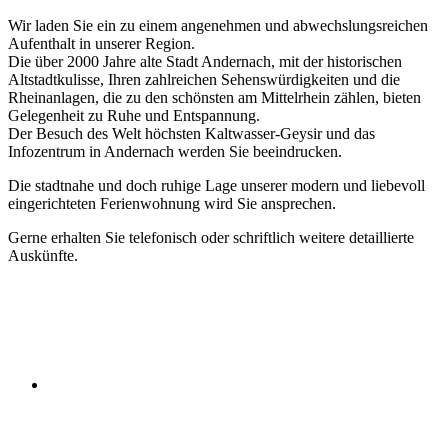
Wir laden Sie ein zu einem angenehmen und abwechslungsreichen
Aufenthalt in unserer Region.
Die über 2000 Jahre alte Stadt Andernach, mit der historischen
Altstadtkulisse, Ihren zahlreichen Sehenswürdigkeiten und die
Rheinanlagen, die zu den schönsten am Mittelrhein zählen, bieten
Gelegenheit zu Ruhe und Entspannung.
Der Besuch des Welt höchsten Kaltwasser-Geysir und das
Infozentrum in Andernach werden Sie beeindrucken.
Die stadtnahe und doch ruhige Lage unserer modern und liebevoll
eingerichteten Ferienwohnung wird Sie ansprechen.
Gerne erhalten Sie telefonisch oder schriftlich weitere detaillierte
Auskünfte.