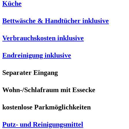
Küche
Bettwäsche & Handtücher inklusive
Verbrauchskosten inklusive
Endreinigung inklusive
Separater Eingang
Wohn-/Schlafraum mit Essecke
kostenlose Parkmöglichkeiten
Putz- und Reinigungsmittel