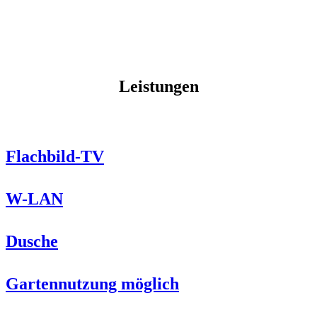
Leistungen
Flachbild-TV
W-LAN
Dusche
Gartennutzung möglich