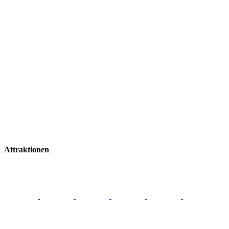
Attraktionen