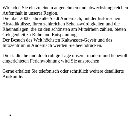
Wir laden Sie ein zu einem angenehmen und abwechslungsreichen
Aufenthalt in unserer Region.
Die über 2000 Jahre alte Stadt Andernach, mit der historischen
Altstadtkulisse, Ihren zahlreichen Sehenswürdigkeiten und die
Rheinanlagen, die zu den schönsten am Mittelrhein zählen, bieten
Gelegenheit zu Ruhe und Entspannung.
Der Besuch des Welt höchsten Kaltwasser-Geysir und das
Infozentrum in Andernach werden Sie beeindrucken.
Die stadtnahe und doch ruhige Lage unserer modern und liebevoll
eingerichteten Ferienwohnung wird Sie ansprechen.
Gerne erhalten Sie telefonisch oder schriftlich weitere detaillierte
Auskünfte.