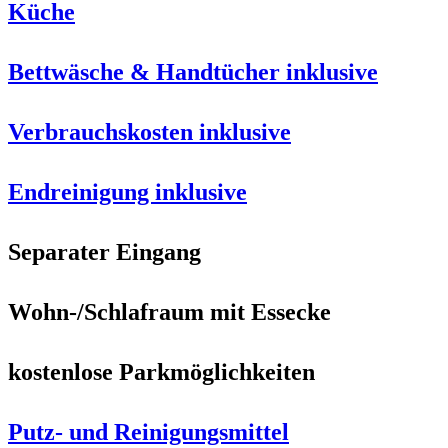
Küche
Bettwäsche & Handtücher inklusive
Verbrauchskosten inklusive
Endreinigung inklusive
Separater Eingang
Wohn-/Schlafraum mit Essecke
kostenlose Parkmöglichkeiten
Putz- und Reinigungsmittel