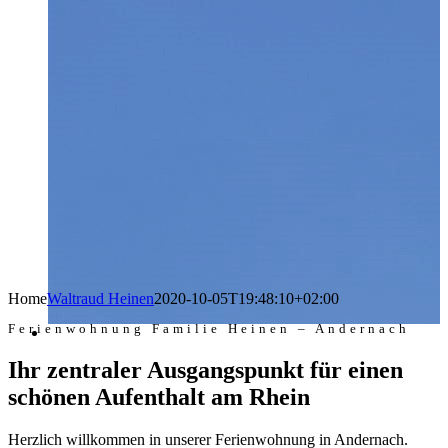
Home
Waltraud Heinen
2020-10-05T19:48:10+02:00
Ferienwohnung Familie Heinen – Andernach
Ihr zentraler Ausgangspunkt für einen
schönen Aufenthalt am Rhein
Herzlich willkommen in unserer Ferienwohnung in Andernach.