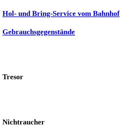
Hol- und Bring-Service vom Bahnhof
Gebrauchsgegenstände
Tresor
Nichtraucher