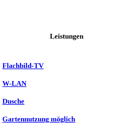
Leistungen
Flachbild-TV
W-LAN
Dusche
Gartennutzung möglich