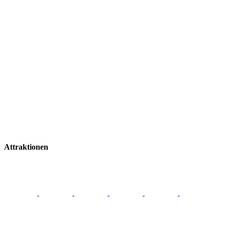
Attraktionen