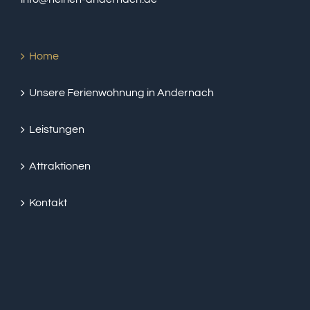
Home
Unsere Ferienwohnung in Andernach
Leistungen
Attraktionen
Kontakt