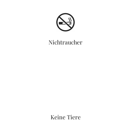
Nichtraucher
Keine Tiere