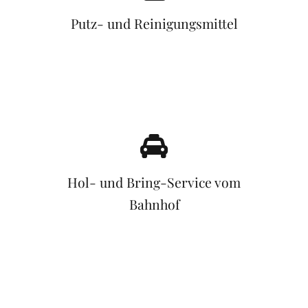
Putz- und Reinigungsmittel
Hol- und Bring-Service vom
Bahnhof