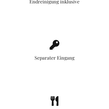
Endreinigung inklusive
Separater Eingang