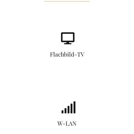
Flachbild-TV
W-LAN