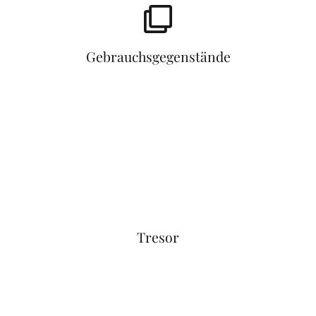
Gebrauchsgegenstände
Tresor