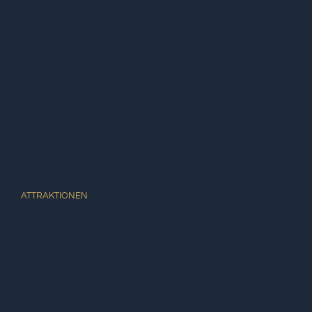
ATTRAKTIONEN