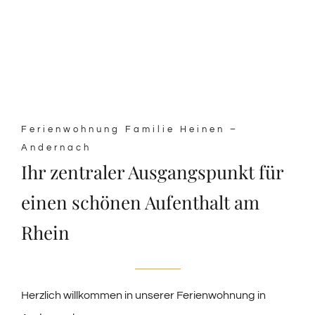
Ferienwohnung Familie Heinen –
Andernach
Ihr zentraler Ausgangspunkt für
einen schönen Aufenthalt am
Rhein
Herzlich willkommen in unserer Ferienwohnung in