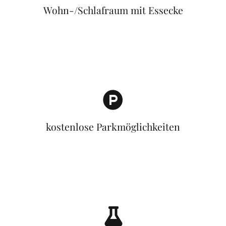
Wohn-/Schlafraum mit Essecke
kostenlose Parkmöglichkeiten