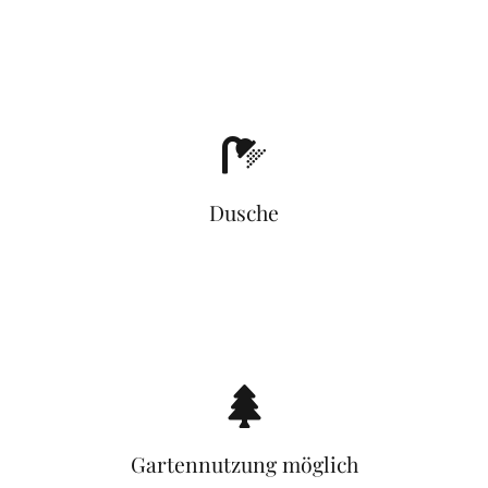
Dusche
Gartennutzung möglich