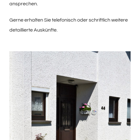
ansprechen.
Gerne erhalten Sie telefonisch oder schriftlich weitere
detaillierte Auskünfte.