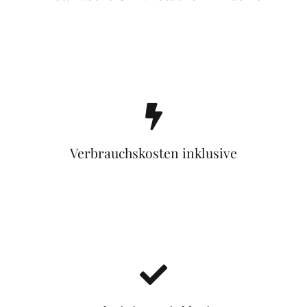
Verbrauchskosten inklusive