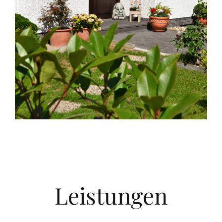
Leistungen