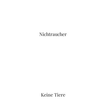
Nichtraucher
Keine Tiere