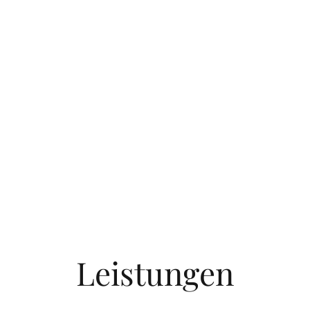
Leistungen