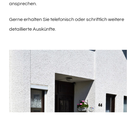
ansprechen.
Gerne erhalten Sie telefonisch oder schriftlich weitere
detaillierte Auskünfte.