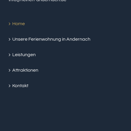
Home
Unsere Ferienwohnung in Andernach
Leistungen
Attraktionen
Kontakt