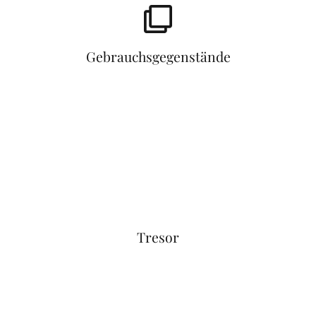
Gebrauchsgegenstände
Tresor