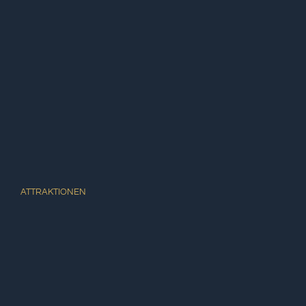
ATTRAKTIONEN