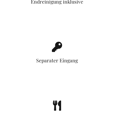
Endreinigung inklusive
Separater Eingang