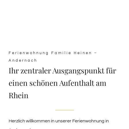
Ferienwohnung Familie Heinen –
Andernach
Ihr zentraler Ausgangspunkt für
einen schönen Aufenthalt am
Rhein
Herzlich willkommen in unserer Ferienwohnung in