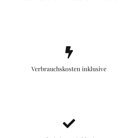
Verbrauchskosten inklusive