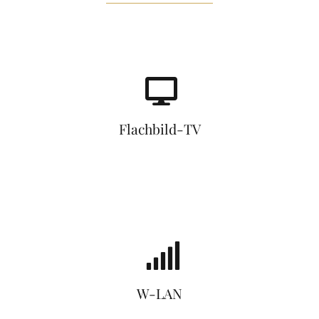
Flachbild-TV
W-LAN