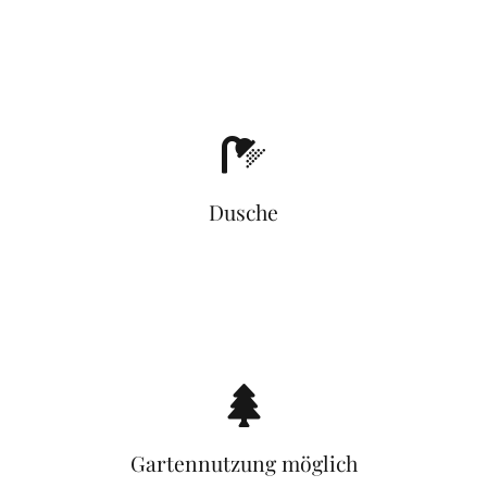
Dusche
Gartennutzung möglich