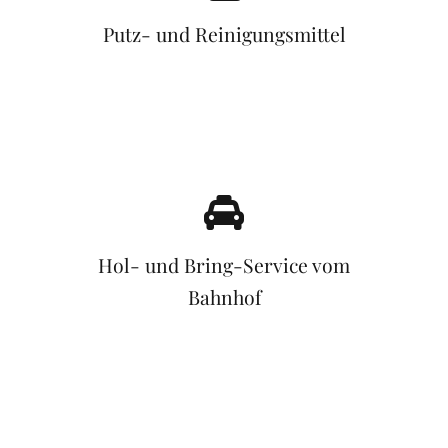
Putz- und Reinigungsmittel
Hol- und Bring-Service vom
Bahnhof