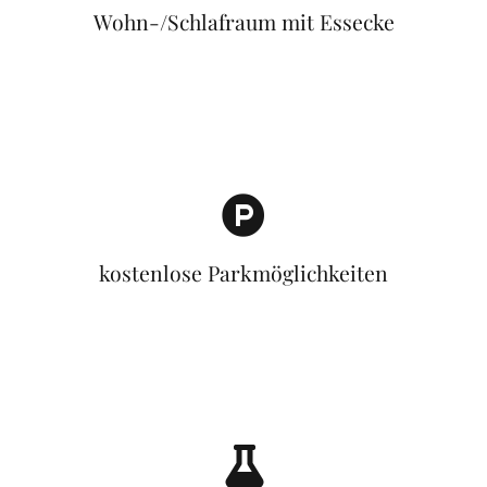
Wohn-/Schlafraum mit Essecke
kostenlose Parkmöglichkeiten