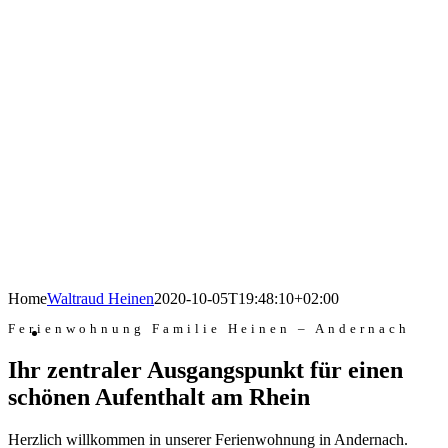
Home
Waltraud Heinen
2020-10-05T19:48:10+02:00
Ferienwohnung Familie Heinen – Andernach
Ihr zentraler Ausgangspunkt für einen
schönen Aufenthalt am Rhein
Herzlich willkommen in unserer Ferienwohnung in Andernach.