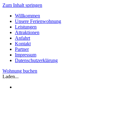
Zum Inhalt springen
Willkommen
Unsere Ferienwohnung
Leistungen
Attraktionen
Anfahrt
Kontakt
Partner
Impressum
Datenschutzerklärung
Wohnung buchen
Laden...